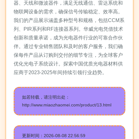
器、天线和微波器件，满足无线通信、雷达系统和
物联网设备的需求，确保信号传输稳定、效率高。
我们的产品展示涵盖多种型号和规格，包括CCM系
列、PIR系列和RF连接器系列。华威光电凭借技术
创新和质量承诺，成为光电器件行业的可靠合作伙
伴。通过专业销售团队和及时的客户服务，我们确
保每件产品从订购到交付的细节专注，为全球客户
优化光电子系统设计。探索中国优质光电器材料供
应商于2023-2025年间持续引领行业趋势。
如若转载，请注明出处：
http://www.miaozhaomei.com/product/13.html
更新时间：2026-08-08 22:56:59