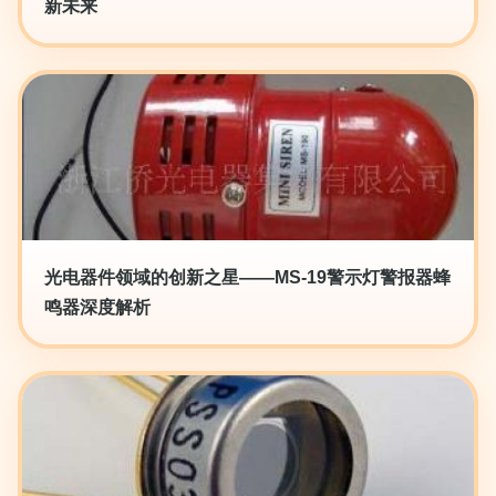
新未来
光电器件领域的创新之星——MS-19警示灯警报器蜂
鸣器深度解析