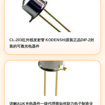
CL-203红外线发射管 KODENSHI原装正品DIP-2封
装的可靠光电器件
详解AUK光电器件一级代理商如何助力电子制造业