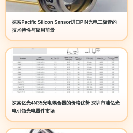
探索Pacific Silicon Sensor进口PIN光电二极管的
技术特性与应用前景
探索亿光4N35光电耦合器的价格优势 深圳市浦亿光
电引领光电器件市场