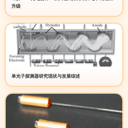
升级
单光子探测器研究现状与发展综述