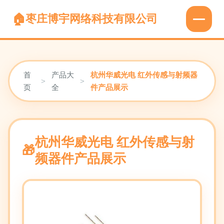
枣庄博宇网络科技有限公司
首
产品大
杭州华威光电 红外传感与射频器
>
>
页
全
件产品展示
杭州华威光电 红外传感与射
频器件产品展示