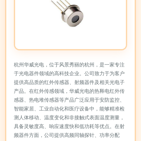
杭州华威光电，位于风景秀丽的杭州，是一家专注
于光电器件领域的高科技企业。公司致力于为客户
提供高品质的红外传感器、射频器件及相关光电子
产品。在红外传感领域，华威光电的热释电红外传
感器、热电堆传感器等产品广泛应用于安防监控、
智能家居、工业自动化和医疗设备中，能够精准检
测人体移动、温度变化和非接触式表面温度测量，
具备灵敏度高、响应速度快和低功耗等优点。在射
频器件方面，公司提供高频同轴探针、功率分配