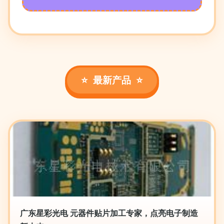
最新产品
广东星彩光电 元器件贴片加工专家，点亮电子制造